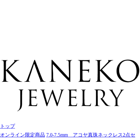
トップ
オンライン限定商品
7.0-7.5mm アコヤ真珠ネックレス2点セ