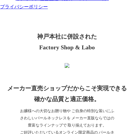
プライバシーポリシー
神戸本社に併設された
Factory Shop & Labo
メーカー直売ショップだからこそ実現できる
確かな品質と適正価格。
お嬢様への大切なお贈り物や ご自身の特別な装いにふ
さわしいパールネックレスを メーカー直販ならではの
豊富なラインナップで 取り揃えております。
ご好評いただいているオンライン限定商品の パールネ