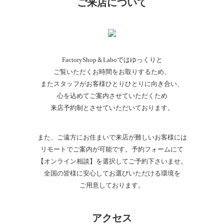
ご来店について
FactoryShop＆Laboではゆっくりと
ご覧いただくお時間をお取りするため、
またスタッフがお客様ひとりひとりに向き合い、
心を込めてご案内させていただくため
来店予約制とさせていただいております。
また、ご遠方にお住まいで来店が難しいお客様には
リモートでご案内が可能です。予約フォームにて
【オンライン相談】を選択してご予約下さいませ。
全国の皆様に安心してお選びいただける環境を
ご用意しております。
アクセス