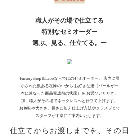
職人がその場で仕立てる
特別なセミオーダー
選ぶ、見る、仕立てる。ー
FactoryShop＆Laboならではのセミオーダー。 店内に展
示された数ある在庫の中から お好きな連（パールが一
本に連なった商品完成前の状態）を お選びいただき、
加工職人がその場でネックレスへと仕立て上げます。
お色味や大きさ、長さに加え仕上げ方法やクラスプまで
スタッフが丁寧にご案内いたします。
仕立てからお渡しまでを、その日