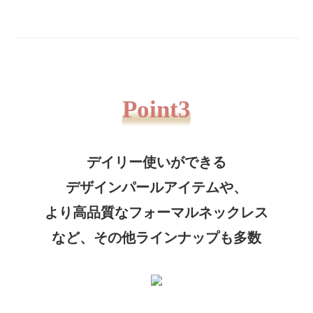
Point3
デイリー使いができる
デザインパールアイテムや、
より高品質なフォーマルネックレス
など、その他ラインナップも多数