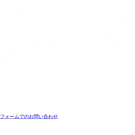
フォームでのお問い合わせ