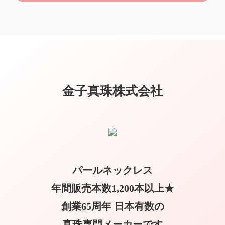
金子真珠株式会社
パールネックレス
年間販売本数1,200本以上★
創業65周年 日本有数の
真珠専門メーカーです