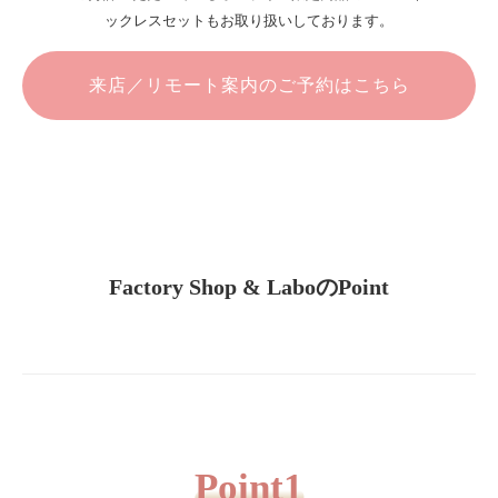
ックレスセットもお取り扱いしております。
来店／リモート案内のご予約はこちら
Factory Shop & LaboのPoint
Point1