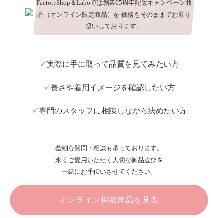
FactoryShop＆Laboでは創業65周年記念キャンペーン商
品（オンライン限定商品）を 価格もそのままでお取り
扱いしております。
実際に手に取って品質を見てみたい方
長さや着用イメージを確認したい方
専門のスタッフに相談しながら決めたい方
些細な質問・相談も承っております。
永くご愛用いただく大切な御品選びを
一緒にお手伝いさせてください。
オンライン掲載商品を見る