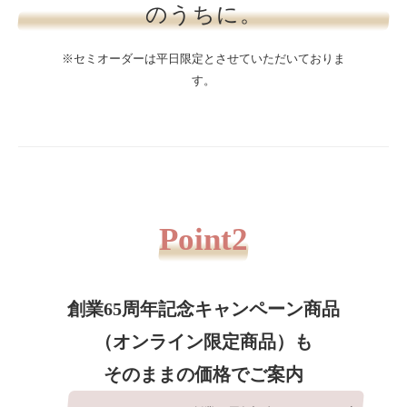
のうちに。
※セミオーダーは平日限定とさせていただいておりま
す。
Point2
創業65周年記念キャンペーン商品
（オンライン限定商品）も
そのままの価格でご案内