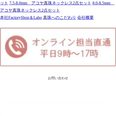
ット
7.5-8.0mm アコヤ真珠ネックレス2点セット
8.0-8.5mm
アコヤ真珠ネックレス2点セット
本社FactoryShop＆Labo
真珠へのこだわり
会社概要
お問い合わせ