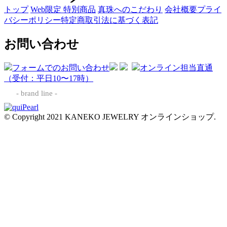
トップ
Web限定 特別商品
真珠へのこだわり
会社概要
プライ
バシーポリシー
特定商取引法に基づく表記
お問い合わせ
フォームでのお問い合わせ
オンライン担当直通
（受付：平日10〜17時）
- brand line -
© Copyright 2021 KANEKO JEWELRY オンラインショップ.