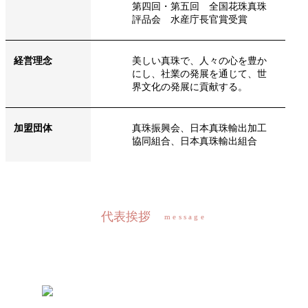
第四回・第五回 全国花珠真珠
評品会 水産庁長官賞受賞
経営理念
美しい真珠で、人々の心を豊か
にし、社業の発展を通じて、世
界文化の発展に貢献する。
加盟団体
真珠振興会、日本真珠輸出加工
協同組合、日本真珠輸出組合
代表挨拶
message