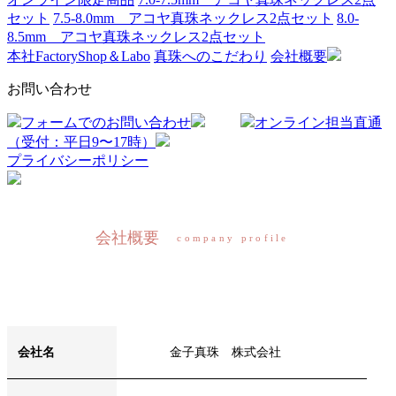
セット
7.5-8.0mm アコヤ真珠ネックレス2点セット
8.0-
8.5mm アコヤ真珠ネックレス2点セット
本社FactoryShop＆Labo
真珠へのこだわり
会社概要
お問い合わせ
フォームでのお問い合わせ
オンライン担当直通
（受付：平日9〜17時）
プライバシーポリシー
会社概要
company profile
会社名
金子真珠 株式会社